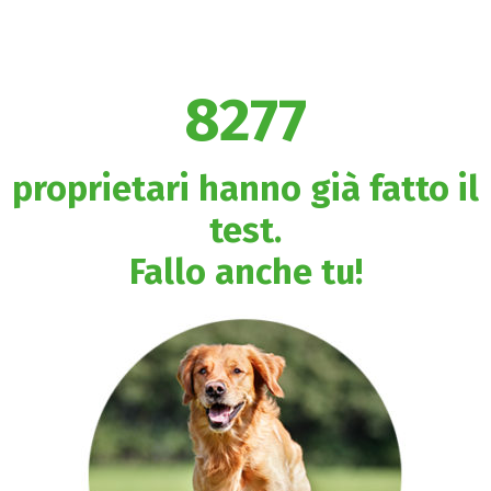
8277
proprietari hanno già fatto il
test.
Fallo anche tu!