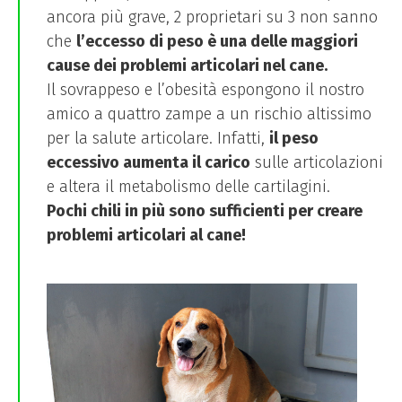
ancora più grave, 2 proprietari su 3 non sanno
che
l’eccesso di peso è una delle maggiori
cause dei problemi articolari nel cane.
Il sovrappeso e l’obesità espongono il nostro
amico a quattro zampe a un rischio altissimo
per la salute articolare. Infatti,
il peso
eccessivo aumenta il carico
sulle articolazioni
e altera il metabolismo delle cartilagini.
Pochi chili in più sono sufficienti per creare
problemi articolari al cane!