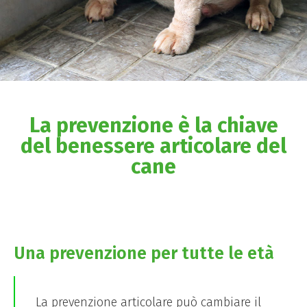
La prevenzione è la chiave
del benessere articolare del
cane
Una prevenzione per tutte le età
La prevenzione articolare può cambiare il