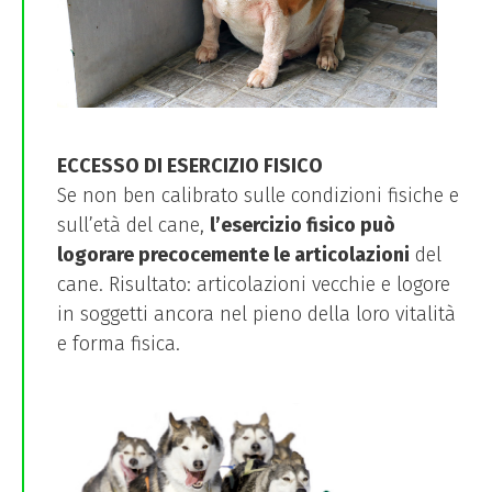
ECCESSO DI ESERCIZIO FISICO
Se non ben calibrato sulle condizioni fisiche e
sull’età del cane,
l’esercizio fisico può
logorare precocemente le articolazioni
del
cane. Risultato: articolazioni vecchie e logore
in soggetti ancora nel pieno della loro vitalità
e forma fisica.