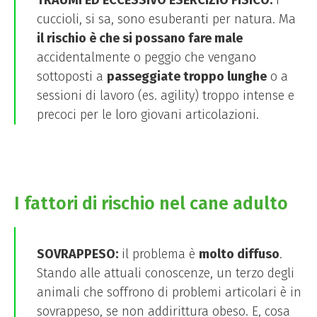
cuccioli, si sa, sono esuberanti per natura. Ma
il rischio è che si possano fare male
accidentalmente o peggio che vengano
sottoposti a
passeggiate troppo lunghe
o a
sessioni di lavoro (es. agility) troppo intense e
precoci per le loro giovani articolazioni.
I fattori di rischio nel cane adulto
SOVRAPPESO:
il problema è
molto diffuso
.
Stando alle attuali conoscenze, un terzo degli
animali che soffrono di problemi articolari è in
sovrappeso, se non addirittura obeso. E, cosa