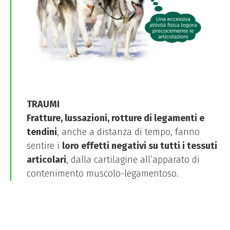
TRAUMI
Fratture, lussazioni, rotture di legamenti e
tendini
, anche a distanza di tempo, fanno
sentire i
loro effetti negativi su tutti i tessuti
articolari
, dalla cartilagine all’apparato di
contenimento muscolo-legamentoso.